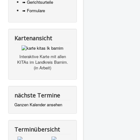
➠ Gerichtsurteile
➠ Formulare
Kartenansicht
Interaktive Karte mit allen
KITAs im Landkreis Barnim.
(in Arbeit)
nächste Termine
Ganzen Kalender ansehen
Terminübersicht