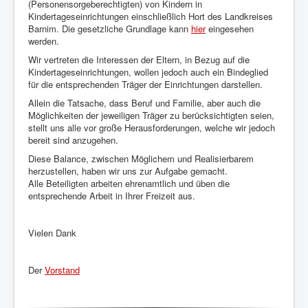
(Personensorgeberechtigten) von Kindern in
Kindertageseinrichtungen einschließlich Hort des Landkreises
Barnim. Die gesetzliche Grundlage kann
hier
eingesehen
werden.
Wir vertreten die Interessen der Eltern, in Bezug auf die
Kindertageseinrichtungen, wollen jedoch auch ein Bindeglied
für die entsprechenden Träger der Einrichtungen darstellen.
Allein die Tatsache, dass Beruf und Familie, aber auch die
Möglichkeiten der jeweiligen Träger zu berücksichtigten seien,
stellt uns alle vor große Herausforderungen, welche wir jedoch
bereit sind anzugehen.
Diese Balance, zwischen Möglichem und Realisierbarem
herzustellen, haben wir uns zur Aufgabe gemacht.
Alle Beteiligten arbeiten ehrenamtlich und üben die
entsprechende Arbeit in Ihrer Freizeit aus.
Vielen Dank
Der
Vorstand