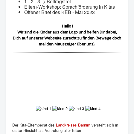
1 - 2 - 3 -> Beitragsfrei
Eltern-Workshop: Sprachförderung in Kitas
Offener Brief des KEB - Mai 2023
Hallo !
Wir sind die Kinder aus dem Logo und helfen Dir dabei,
Dich auf unserer Webseite zurecht zu finden (bewege doch
mal den Mauszeiger über uns).
Der Kita-Elternbeirat des
Landkreises Barnim
versteht sich in
erster Hinsicht als Vertretung aller Eltern