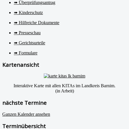
➠ Überprüfungsantrag
➠ Kinderschutz
➠ Hilfreiche Dokumente
➠ Presseschau
➠ Gerichtsurteile
➠ Formulare
Kartenansicht
Interaktive Karte mit allen KITAs im Landkreis Barnim.
(in Arbeit)
nächste Termine
Ganzen Kalender ansehen
Terminübersicht