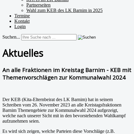
Partnerseiten
Wahl zum KEB des LK Barnim in 2025
Termine
Kontakt
Login
Suchen...
Aktuelles
An alle Fraktionen im Kreistag Barnim - KEB mit
Themenvorschlägen zur Kommunalwahl 2024
Der
KEB
(Kita-Elternbeirat des LK Barnim) hat in seinem
Schreiben vom 26. November 2023 an alle Kreistagsfraktionen
Barnim Themengebiete zur Kommunalwahl 2024 aufgezeigt,
welche nach unserer Sicht mit in den bevorstehenden Wahlkampf
aufzunehmen seien.
Es wird sich zeigen, welche Parteien diese Vorschläge (z.B.